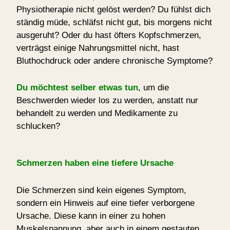
Physiotherapie nicht gelöst werden? Du fühlst dich
ständig müde, schläfst nicht gut, bis morgens nicht
ausgeruht? Oder du hast öfters Kopfschmerzen,
verträgst einige Nahrungsmittel nicht, hast
Bluthochdruck oder andere chronische Symptome?
Du möchtest selber etwas tun
, um die
Beschwerden wieder los zu werden, anstatt nur
behandelt zu werden und Medikamente zu
schlucken?
Schmerzen haben eine tiefere Ursache
Die Schmerzen sind kein eigenes Symptom,
sondern ein Hinweis auf eine tiefer verborgene
Ursache. Diese kann in einer zu hohen
Muskelspannung, aber auch in einem gestauten