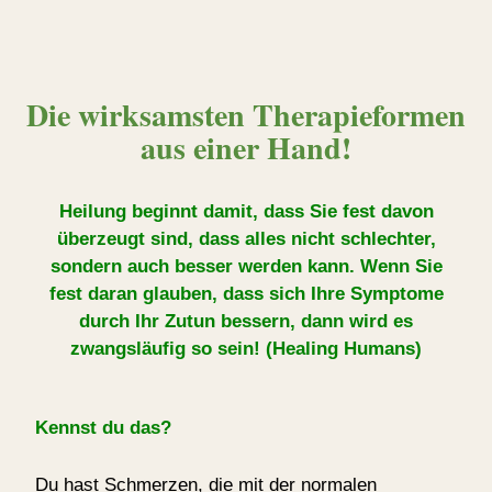
Die wirksamsten Therapieformen
aus einer Hand!
Heilung beginnt damit, dass Sie fest davon
überzeugt sind, dass alles nicht schlechter,
sondern auch besser werden kann. Wenn Sie
fest daran glauben, dass sich Ihre Symptome
durch Ihr Zutun bessern, dann wird es
zwangsläufig so sein! (Healing Humans)
Kennst du das?
Du hast Schmerzen, die mit der normalen