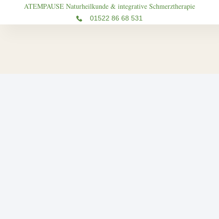
ATEMPAUSE Naturheilkunde & integrative Schmerztherapie
01522 86 68 531