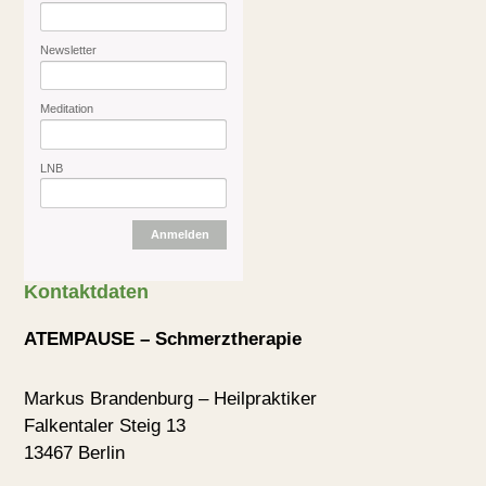
Newsletter
Meditation
LNB
Anmelden
Kontaktdaten
ATEMPAUSE – Schmerztherapie
Markus Brandenburg – Heilpraktiker
Falkentaler Steig 13
13467 Berlin