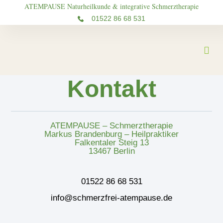
ATEMPAUSE Naturheilkunde & integrative Schmerztherapie
01522 86 68 531
Kontakt
ATEMPAUSE – Schmerztherapie
Markus Brandenburg – Heilpraktiker
Falkentaler Steig 13
13467 Berlin
01522 86 68 531
info@schmerzfrei-atempause.de