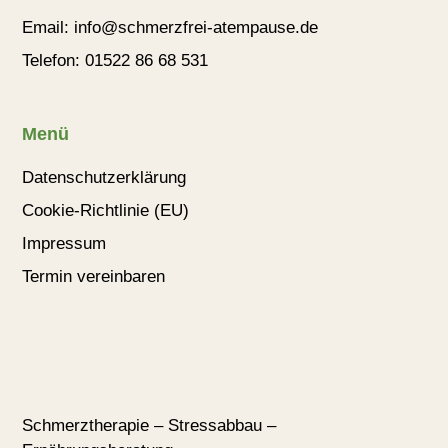
Email: info@schmerzfrei-atempause.de
Telefon: 01522 86 68 531
Menü
Datenschutzerklärung
Cookie-Richtlinie (EU)
Impressum
Termin vereinbaren
Schmerztherapie – Stressabbau –