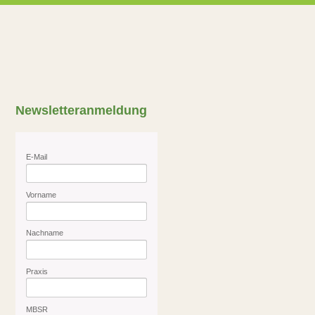
Newsletteranmeldung
E-Mail
Vorname
Nachname
Praxis
MBSR