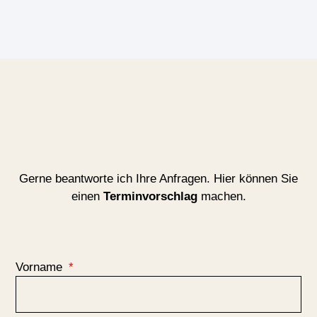
Gerne beantworte ich Ihre Anfragen. Hier können Sie
einen
Terminvorschlag
machen.
Vorname