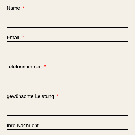
Name
Email
Telefonnummer
gewünschte Leistung
Ihre Nachricht